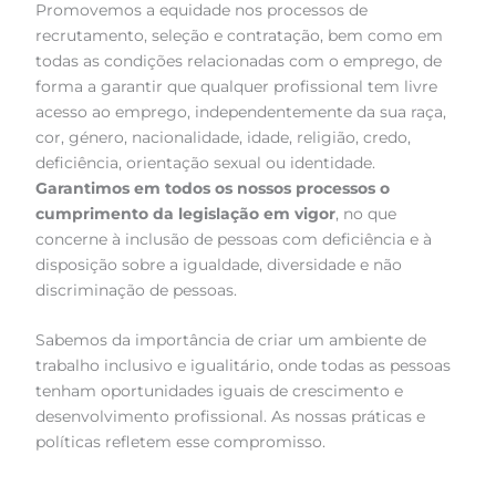
Promovemos a equidade nos processos de
recrutamento, seleção e contratação, bem como em
todas as condições relacionadas com o emprego, de
forma a garantir que qualquer profissional tem livre
acesso ao emprego, independentemente da sua raça,
cor, género, nacionalidade, idade, religião, credo,
deficiência, orientação sexual ou identidade.
Garantimos em todos os nossos processos o
cumprimento da legislação em vigor
, no que
concerne à inclusão de pessoas com deficiência e à
disposição sobre a igualdade, diversidade e não
discriminação de pessoas.
Sabemos da importância de criar um ambiente de
trabalho inclusivo e igualitário, onde todas as pessoas
tenham oportunidades iguais de crescimento e
desenvolvimento profissional. As nossas práticas e
políticas refletem esse compromisso.