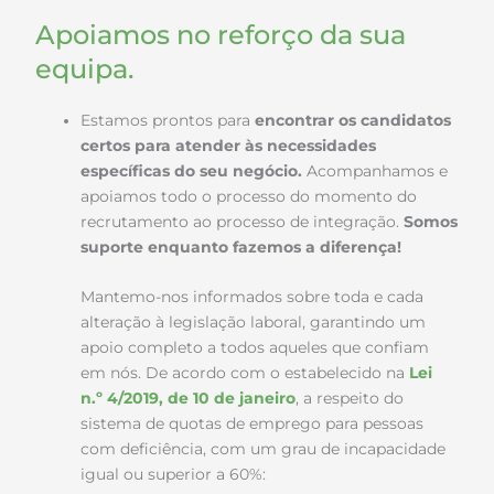
Apoiamos no reforço da sua
equipa.
Estamos prontos para
encontrar os candidatos
certos para atender às necessidades
específicas do seu negócio.
Acompanhamos e
apoiamos todo o processo do momento do
recrutamento ao processo de integração.
Somos
suporte enquanto fazemos a diferença!
Mantemo-nos informados sobre toda e cada
alteração à legislação laboral, garantindo um
apoio completo a todos aqueles que confiam
em nós. De acordo com o estabelecido na
Lei
n.º 4/2019, de 10 de janeiro
, a respeito do
sistema de quotas de emprego para pessoas
com deficiência, com um grau de incapacidade
igual ou superior a 60%: