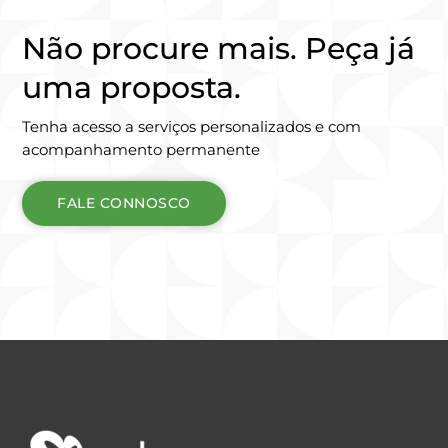
Não procure mais. Peça já
uma proposta.
Tenha acesso a serviços personalizados e com
acompanhamento permanente
FALE CONNOSCO