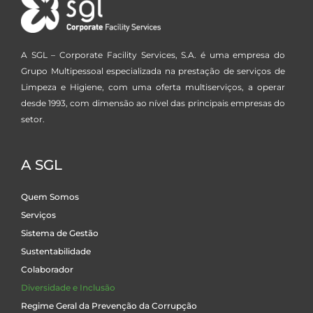
A SGL – Corporate Facility Services, S.A. é uma empresa do
Grupo Multipessoal especializada na prestação de serviços de
Limpeza e Higiene, com uma oferta multiserviços, a operar
desde 1993, com dimensão ao nível das principais empresas do
setor.
A SGL
Quem Somos
Serviços
Sistema de Gestão
Sustentabilidade
Colaborador
Diversidade e Inclusão
Regime Geral da Prevenção da Corrupção