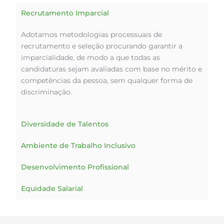
Recrutamento Imparcial
Adotamos metodologias processuais de
recrutamento e seleção procurando garantir a
imparcialidade, de modo a que todas as
candidaturas sejam avaliadas com base no mérito e
competências da pessoa, sem qualquer forma de
discriminação.
Diversidade de Talentos
Ambiente de Trabalho Inclusivo
Desenvolvimento Profissional
Equidade Salarial