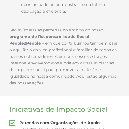
oportunidade de demonstrar o seu talento,
dedicação e eficiência.
São inúmeras as parcerias no âmbito do nosso
programa de Responsabilidade Social –
People2People
– em que contribuímos também para
o equilíbrio da vida profissional e familiar de todos os
nossos colaboradores. Além dos nossos esforços
internos, envolvemo-nos ainda em outras iniciativas
de impacto social para promover a inclusão e
igualdade na nossa comunidade. Aqui estão algumas
das nossas ações:
Iniciativas de Impacto Social
Parcerias com Organizações de Apoio: