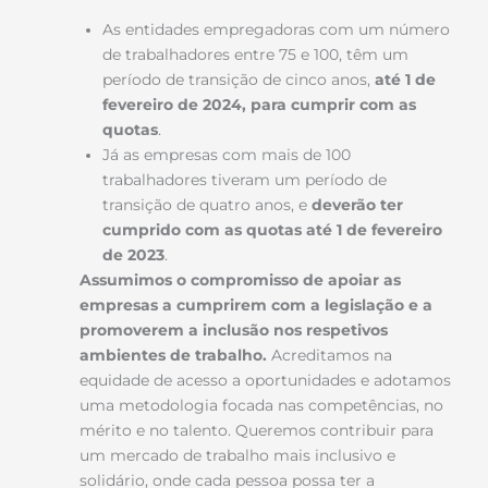
As entidades empregadoras com um número
de trabalhadores entre 75 e 100, têm um
período de transição de cinco anos,
até 1 de
fevereiro de 2024, para cumprir com as
quotas
.
Já as empresas com mais de 100
trabalhadores tiveram um período de
transição de quatro anos, e
deverão ter
cumprido com as quotas até 1 de fevereiro
de 2023
.
Assumimos o compromisso de apoiar as
empresas a cumprirem com a legislação e a
promoverem a inclusão nos respetivos
ambientes de trabalho.
Acreditamos na
equidade de acesso a oportunidades e adotamos
uma metodologia focada nas competências, no
mérito e no talento. Queremos contribuir para
um mercado de trabalho mais inclusivo e
solidário, onde cada pessoa possa ter a