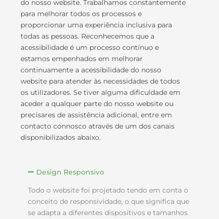
do nosso website. Trabalhamos constantemente
para melhorar todos os processos e
proporcionar uma experiência inclusiva para
todas as pessoas. Reconhecemos que a
acessibilidade é um processo contínuo e
estamos empenhados em melhorar
continuamente a acessibilidade do nosso
website para atender às necessidades de todos
os utilizadores. Se tiver alguma dificuldade em
aceder a qualquer parte do nosso website ou
precisares de assistência adicional, entre em
contacto connosco através de um dos canais
disponibilizados abaixo.
Design Responsivo
Todo o website foi projetado tendo em conta o
conceito de responsividade, o que significa que
se adapta a diferentes dispositivos e tamanhos