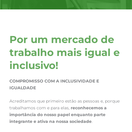
Por um mercado de
trabalho mais igual e
inclusivo!​
COMPROMISSO COM A INCLUSIVIDADE E
IGUALDADE
Acreditamos que primeiro estão as pessoas e, porque
trabalhamos com e para elas,
reconhecemos a
importância do nosso papel enquanto parte
integrante e ativa na nossa sociedade
.