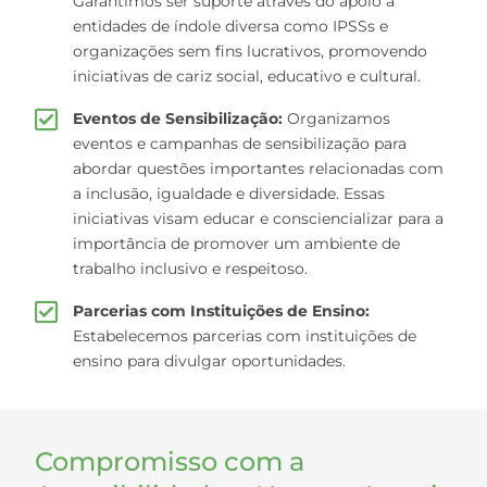
Garantimos ser suporte através do apoio a
entidades de índole diversa como IPSSs e
organizações sem fins lucrativos, promovendo
iniciativas de cariz social, educativo e cultural.
Eventos de Sensibilização:
Organizamos
eventos e campanhas de sensibilização para
abordar questões importantes relacionadas com
a inclusão, igualdade e diversidade. Essas
iniciativas visam educar e consciencializar para a
importância de promover um ambiente de
trabalho inclusivo e respeitoso.
Parcerias com Instituições de Ensino:
Estabelecemos parcerias com instituições de
ensino para divulgar oportunidades.
Compromisso com a