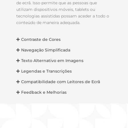
de ecrã. Isso permite que as pessoas que
utilizam dispositivos móveis, tablets ou
tecnologias assistidas possam aceder a todo o
conteúdo de maneira adequada.
Contraste de Cores
Navegação Simplificada
Texto Alternativo em Imagens
Legendas e Transcrições
Compatibilidade com Leitores de Ecrã
Feedback e Melhorias