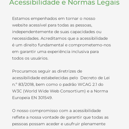
Acessibilidade e Normas Legais
Estamos empenhados em tornar o nosso
website acessível para todas as pessoas,
independentemente de suas capacidades ou
necessidades. Acreditamos que a acessibilidade
é um direito fundamental e comprometemo-nos
em garantir uma experiência inclusiva para
todos os usuários.
Procuramos seguir as diretrizes de
acessibilidade estabelecidas pelo Decreto de Lei
n.º 83/2018, bem como o padrão WCAG 2.1 do
W3C (World Wide Web Consortium) e a Norma
Europeia EN 301549.
O nosso compromisso com a acessibilidade
reflete a nossa vontade de garantir que todas as
pessoas possam aceder e usufruir plenamente