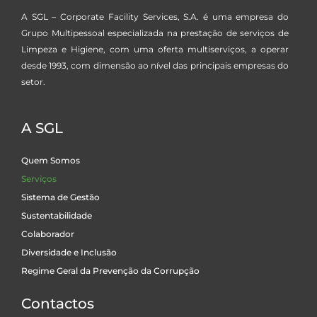
A SGL – Corporate Facility Services, S.A. é uma empresa do
Grupo Multipessoal especializada na prestação de serviços de
Limpeza e Higiene, com uma oferta multiserviços, a operar
desde 1993, com dimensão ao nível das principais empresas do
setor.
A SGL
Quem Somos
Serviços
Sistema de Gestão
Sustentabilidade
Colaborador
Diversidade e Inclusão
Regime Geral da Prevenção da Corrupção
Contactos