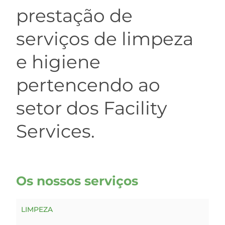
prestação de
serviços de limpeza
e higiene
pertencendo ao
setor dos Facility
Services.
Os nossos serviços
LIMPEZA