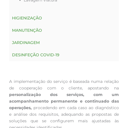
HIGIENIZAÇÃO
MANUTENÇÃO
JARDINAGEM
DESINFEÇÃO COVID-19
A implementação do serviço é baseada numa relação
de cooperação com o cliente, apostando na
personalização dos serviços, com um
acompanhamento permanente e continuado das
operações,
procedendo em cada caso ao diagnóstico
e análise dos requisitos, adequando as propostas de
soluções que se configurem mais ajustadas às
necessidades identificadas.