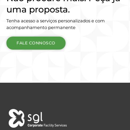
uma proposta.
Tenha acesso a serviços personalizados e com
acompanhamento permanente
FALE CONNOSCO