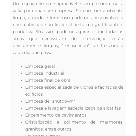
Um espaço limpo e agradável é sempre uma mais-
valia para qualquer empresa. Só com um ambiente
limpo, arejado e luminoso podemos desenvolver a
nossa atividade profissional de forma gratificante e
produtiva. Só assim, podemos garantir que todas as
áreas que necessitam de intervenção estão
devidamente limpas, “renascendo” de frescura a
cada dia que passa.
Limpeza geral
Limpeza industrial
Limpeza final de obra
Limpeza especializada de vidros e fachadas de
edifícios
Limpeza de “shutdown”
Limpeza e lavagem especializada de alcatifas
Enceramento de pavimentos
Cristalização e polimento de mármores,
granitos, entre outros
Lavagem viatura